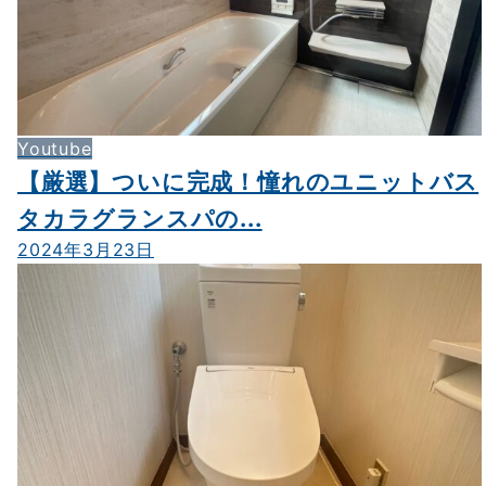
Youtube
【厳選】ついに完成！憧れのユニットバス
タカラグランスパの...
2024年3月23日