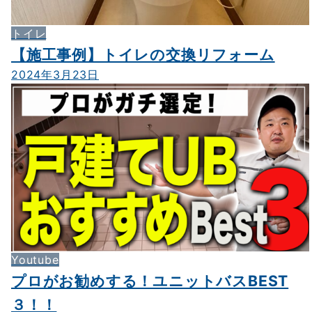
トイレ
【施工事例】トイレの交換リフォーム
2024年3月23日
Youtube
プロがお勧めする！ユニットバスBEST
３！！