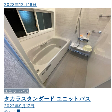
2023年12月16日
ユニットバス
タカラスタンダード ユニットバス
2022年9月17日