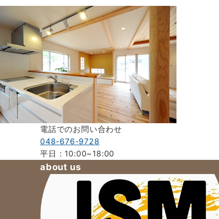
電話でのお問い合わせ
048-676-9728
平日：10:00~18:00
about us