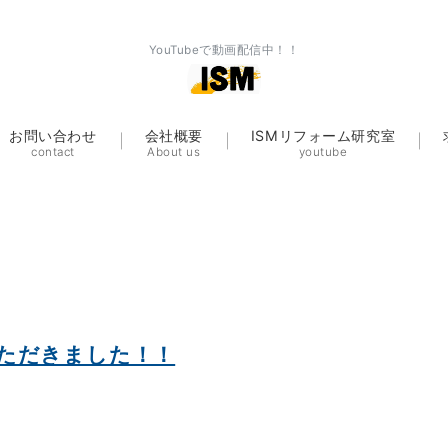
YouTubeで動画配信中！！
お問い合わせ
会社概要
ISMリフォーム研究室
contact
About us
youtube
ただきました！！