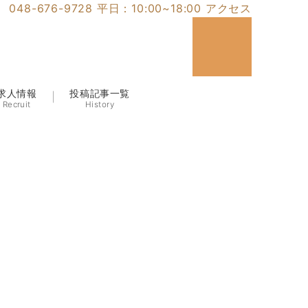
048-676-9728
平日：10:00~18:00
アクセス
求人情報
投稿記事一覧
Recruit
History