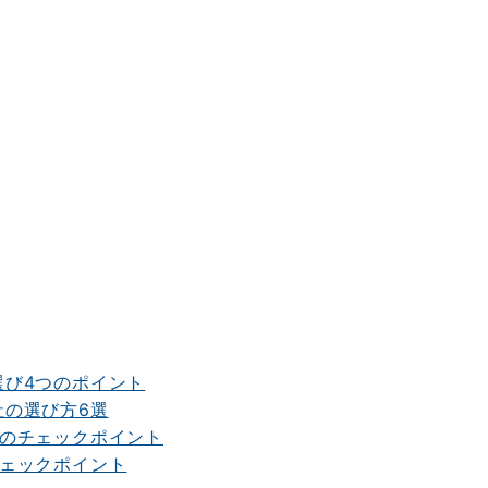
選び4つのポイント
の選び方6選
つのチェックポイント
チェックポイント